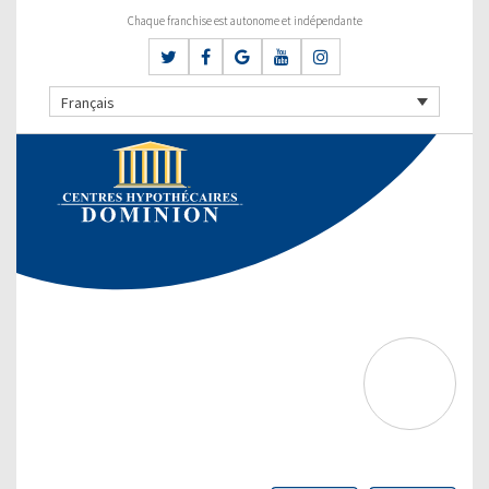
Chaque franchise est autonome et indépendante
Français