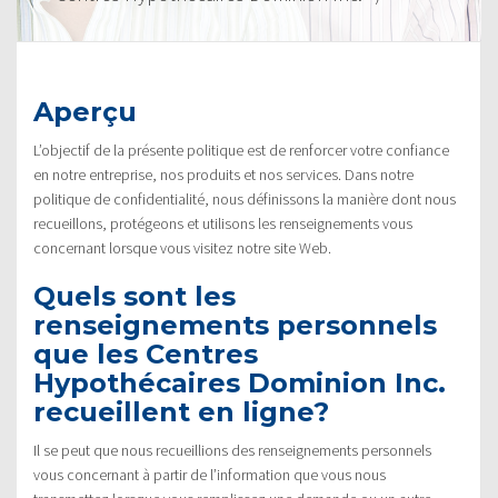
Aperçu
L’objectif de la présente politique est de renforcer votre confiance
en notre entreprise, nos produits et nos services. Dans notre
politique de confidentialité, nous définissons la manière dont nous
recueillons, protégeons et utilisons les renseignements vous
concernant lorsque vous visitez notre site Web.
Quels sont les
renseignements personnels
que les Centres
Hypothécaires Dominion Inc.
recueillent en ligne?
Il se peut que nous recueillions des renseignements personnels
vous concernant à partir de l’information que vous nous