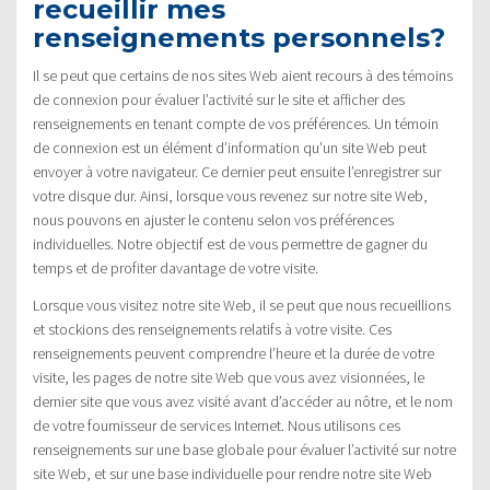
recueillir mes
renseignements personnels?
Il se peut que certains de nos sites Web aient recours à des témoins
de connexion pour évaluer l’activité sur le site et afficher des
renseignements en tenant compte de vos préférences. Un témoin
de connexion est un élément d’information qu’un site Web peut
envoyer à votre navigateur. Ce dernier peut ensuite l’enregistrer sur
votre disque dur. Ainsi, lorsque vous revenez sur notre site Web,
nous pouvons en ajuster le contenu selon vos préférences
individuelles. Notre objectif est de vous permettre de gagner du
temps et de profiter davantage de votre visite.
Lorsque vous visitez notre site Web, il se peut que nous recueillions
et stockions des renseignements relatifs à votre visite. Ces
renseignements peuvent comprendre l’heure et la durée de votre
visite, les pages de notre site Web que vous avez visionnées, le
dernier site que vous avez visité avant d’accéder au nôtre, et le nom
de votre fournisseur de services Internet. Nous utilisons ces
renseignements sur une base globale pour évaluer l’activité sur notre
site Web, et sur une base individuelle pour rendre notre site Web