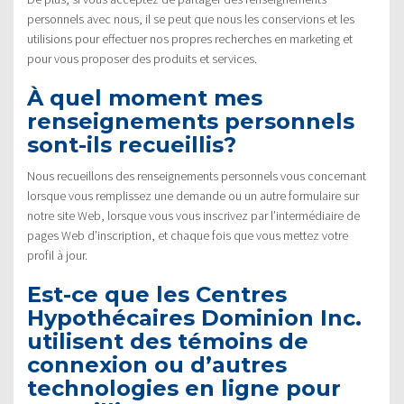
personnels avec nous, il se peut que nous les conservions et les
utilisions pour effectuer nos propres recherches en marketing et
pour vous proposer des produits et services.
À quel moment mes
renseignements personnels
sont-ils recueillis?
Nous recueillons des renseignements personnels vous concernant
lorsque vous remplissez une demande ou un autre formulaire sur
notre site Web, lorsque vous vous inscrivez par l’intermédiaire de
pages Web d’inscription, et chaque fois que vous mettez votre
profil à jour.
Est-ce que les Centres
Hypothécaires Dominion Inc.
utilisent des témoins de
connexion ou d’autres
technologies en ligne pour