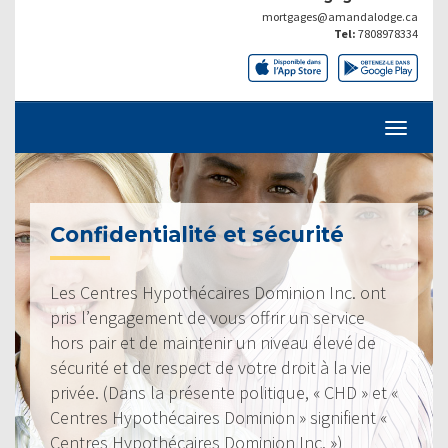
mortgages@amandalodge.ca
Tel:
7808978334
Confidentialité et sécurité
Les Centres Hypothécaires Dominion Inc. ont
pris l’engagement de vous offrir un service
hors pair et de maintenir un niveau élevé de
sécurité et de respect de votre droit à la vie
privée. (Dans la présente politique, « CHD » et «
Centres Hypothécaires Dominion » signifient «
Centres Hypothécaires Dominion Inc. »)