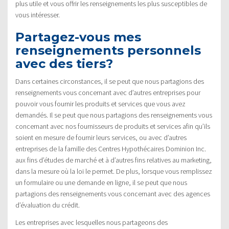
plus utile et vous offrir les renseignements les plus susceptibles de
vous intéresser.
Partagez-vous mes
renseignements personnels
avec des tiers?
Dans certaines circonstances, il se peut que nous partagions des
renseignements vous concernant avec d’autres entreprises pour
pouvoir vous fournir les produits et services que vous avez
demandés. Il se peut que nous partagions des renseignements vous
concernant avec nos fournisseurs de produits et services afin qu’ils
soient en mesure de fournir leurs services, ou avec d’autres
entreprises de la famille des Centres Hypothécaires Dominion Inc.
aux fins d’études de marché et à d’autres fins relatives au marketing,
dans la mesure où la loi le permet. De plus, lorsque vous remplissez
un formulaire ou une demande en ligne, il se peut que nous
partagions des renseignements vous concernant avec des agences
d’évaluation du crédit.
Les entreprises avec lesquelles nous partageons des