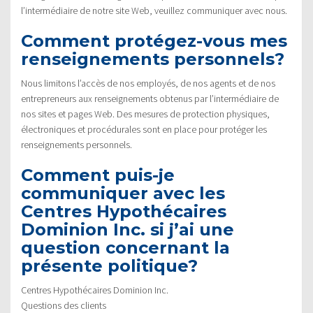
l’intermédiaire de notre site Web, veuillez communiquer avec nous.
Comment protégez-vous mes
renseignements personnels?
Nous limitons l’accès de nos employés, de nos agents et de nos
entrepreneurs aux renseignements obtenus par l’intermédiaire de
nos sites et pages Web. Des mesures de protection physiques,
électroniques et procédurales sont en place pour protéger les
renseignements personnels.
Comment puis-je
communiquer avec les
Centres Hypothécaires
Dominion Inc. si j’ai une
question concernant la
présente politique?
Centres Hypothécaires Dominion Inc.
Questions des clients