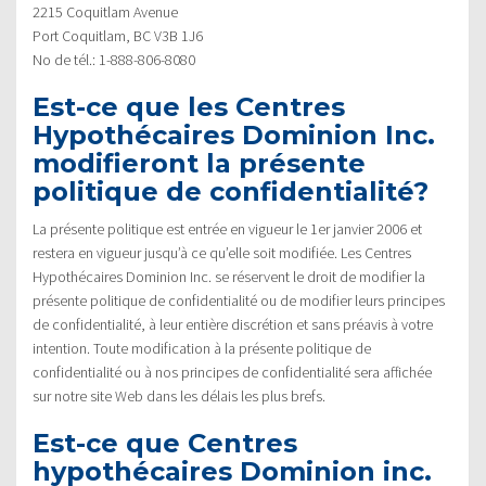
2215 Coquitlam Avenue
Port Coquitlam, BC V3B 1J6
No de tél.: 1-888-806-8080
Est-ce que les Centres
Hypothécaires Dominion Inc.
modifieront la présente
politique de confidentialité?
La présente politique est entrée en vigueur le 1er janvier 2006 et
restera en vigueur jusqu’à ce qu’elle soit modifiée. Les Centres
Hypothécaires Dominion Inc. se réservent le droit de modifier la
présente politique de confidentialité ou de modifier leurs principes
de confidentialité, à leur entière discrétion et sans préavis à votre
intention. Toute modification à la présente politique de
confidentialité ou à nos principes de confidentialité sera affichée
sur notre site Web dans les délais les plus brefs.
Est-ce que Centres
hypothécaires Dominion inc.