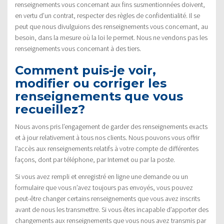
renseignements vous concernant aux fins susmentionnées doivent,
en vertu d’un contrat, respecter des règles de confidentialité. Il se
peut que nous divulguions des renseignements vous concernant, au
besoin, dans la mesure où la loi le permet. Nous ne vendons pas les
renseignements vous concernant à des tiers.
Comment puis-je voir,
modifier ou corriger les
renseignements que vous
recueillez?
Nous avons pris l’engagement de garder des renseignements exacts
et à jour relativement à tous nos clients. Nous pouvons vous offrir
l’accès aux renseignements relatifs à votre compte de différentes
façons, dont par téléphone, par Internet ou par la poste.
Si vous avez rempli et enregistré en ligne une demande ou un
formulaire que vous n’avez toujours pas envoyés, vous pouvez
peut-être changer certains renseignements que vous avez inscrits
avant de nous les transmettre. Si vous êtes incapable d’apporter des
changements aux renseignements que vous nous avez transmis par